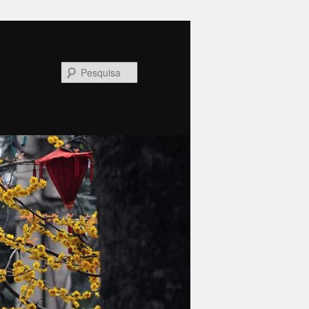
Pesquisa