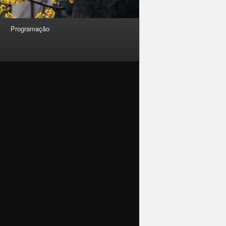
Programação