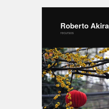
Roberto Akira
recursos