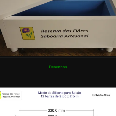
Desenhos