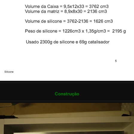
Construção