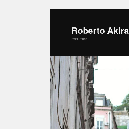
Roberto Akira
recursos