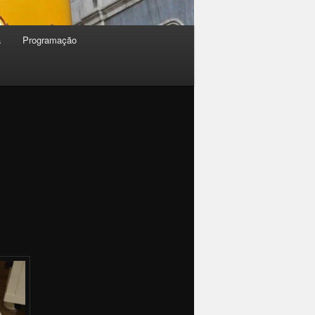
a
Programação