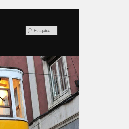
Pesquisa