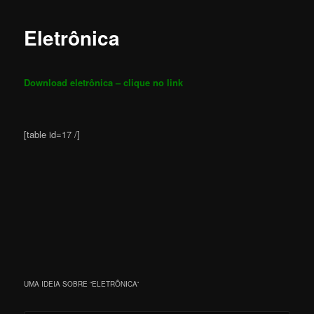
Eletrônica
Download eletrônica – clique no link
[table id=17 /]
UMA IDEIA SOBRE “
ELETRÔNICA
”