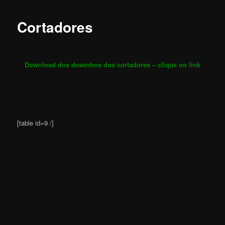
Cortadores
Download dos desenhos dos cortadores – clique no link
[table id=9 /]