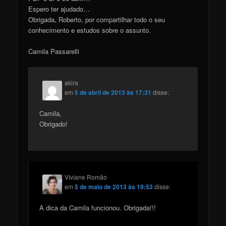
Espero ter ajudado…
Obrigada, Roberto, por compartilhar todo o seu
conhecimento e estudos sobre o assunto.
Camila Passarelli
akira
em
5 de abril de 2013 às 17:31
disse:
Camila,
Obrigado!
Viviane Romão
em
5 de maio de 2013 às 19:53
disse:
A dica da Camila funcionou. Obrigada!!!