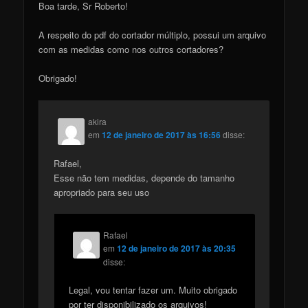
Boa tarde, Sr Roberto!
A respeito do pdf do cortador múltiplo, possui um arquivo
com as medidas como nos outros cortadores?
Obrigado!
akira
em
12 de janeiro de 2017 às 16:56
disse:
Rafael,
Esse não tem medidas, depende do tamanho
apropriado para seu uso
Rafael
em
12 de janeiro de 2017 às 20:35
disse:
Legal, vou tentar fazer um. Muito obrigado
por ter disponibilizado os arquivos!