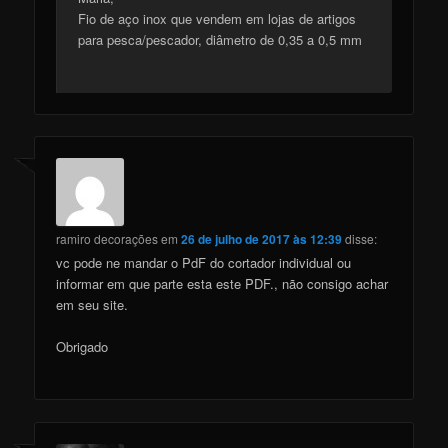
Fio de aço inox que vendem em lojas de artigos
para pesca/pescador, diâmetro de 0,35 a 0,5 mm
ramiro decorações
em
26 de julho de 2017 às 12:39
disse:
vc pode ne mandar o PdF do cortador individual ou
informar em que parte esta este PDF., não consigo achar
em seu site.
Obrigado