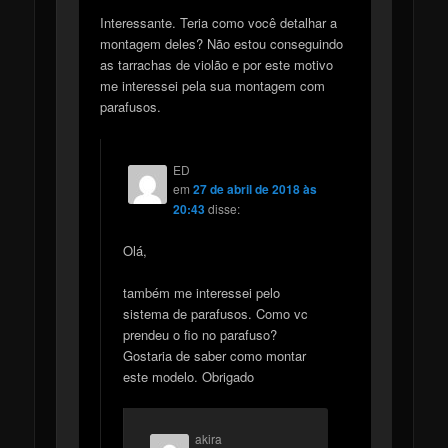
Interessante. Teria como você detalhar a
montagem deles? Não estou conseguindo
as tarrachas de violão e por este motivo
me interessei pela sua montagem com
parafusos.
ED
em
27 de abril de 2018 às
20:43
disse:
Olá,
também me interessei pelo
sistema de parafusos. Como vc
prendeu o fio no parafuso?
Gostaria de saber como montar
este modelo. Obrigado
akira