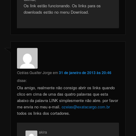
Os link estão funcionando. Os links para os
downloads estão no menu Download.
Ozéias Gualter Jorge
em
31 de janeiro de 2013 às 20:46
disse:
Ola amigo, realmente não consigo abrir os links quando
clico em cima de uma das quatro palavras que esta
abaixo da palavra LINK simplesmente não abre. por favor
me envia no meu e-mail.
ozeias@exatacargo.com.br
todos os links dos cortadores.
akira