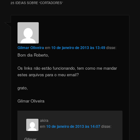
25 IDEIAS SOBRE “
CORTADORES
”
Gilmar Oliveira
em
10 de janeiro de 2013 às 13:49
disse:
Bom dia Roberto,
Os links não estão funcionando, tem como me mandar
estes arquivos para o meu email?
grato,
Gilmar Oliveira
akira
em
10 de janeiro de 2013 às 14:07
disse:
Gilmar,