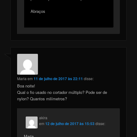
Abraços
Maria
em
11 de julho de 2017 às 22:11
disse:
Boa noite!
Qual o fio usado no cortador múltiplo? Pode ser de
nylon? Quantos milímetros?
akira
em
12 de julho de 2017 às 15:53
disse:
Maria,