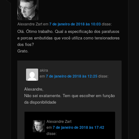
Alexandre Zart
em
7 de janeiro de 2018 às 10:03
disse:
Olá. Ótimo trabalho. Qual a especificação dos parafusos
e porcas embutidas que você utiliza como tensionadores
dos fios?
Grato.
akira
em
7 de janeiro de 2018 às 12:25
disse:
Alexandre,
Não sei exatamente. Tem que escolher em função
da disponibilidade
Alexandre Zart
em
7 de janeiro de 2018 às 17:42
disse: