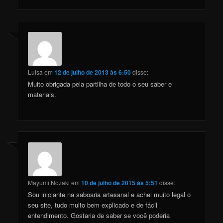
Luisa
em
12 de julho de 2013 às 6:50
disse:
Muito obrigada pela partilha de todo o seu saber e
materiais.
Mayumi Nozaki
em
10 de julho de 2015 às 5:51
disse:
Sou iniciante na saboaria artesanal e achei muito legal o
seu site, tudo muito bem explicado e de fácil
entendimento. Gostaria de saber se você poderia