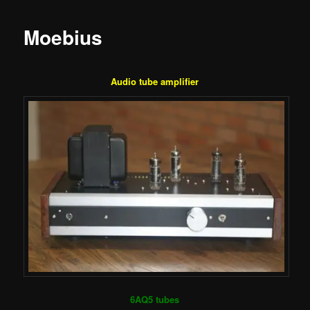
Moebius
Audio tube amplifier
6AQ5 tubes