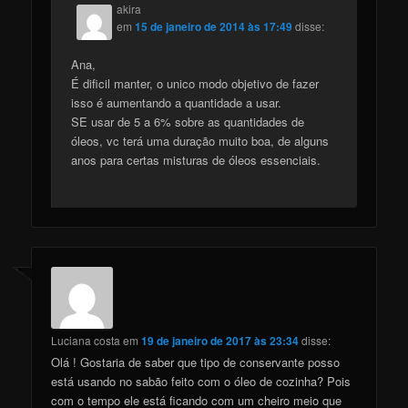
akira
em
15 de janeiro de 2014 às 17:49
disse:
Ana,
É dificil manter, o unico modo objetivo de fazer
isso é aumentando a quantidade a usar.
SE usar de 5 a 6% sobre as quantidades de
óleos, vc terá uma duração muito boa, de alguns
anos para certas misturas de óleos essenciais.
Luciana costa
em
19 de janeiro de 2017 às 23:34
disse:
Olá ! Gostaria de saber que tipo de conservante posso
está usando no sabão feito com o óleo de cozinha? Pois
com o tempo ele está ficando com um cheiro meio que