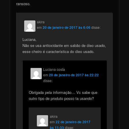
ransoso.
akira
em
20 de janeiro de 2017 às 6:06
disse:
Luciana,
Não se usa antioxidante em sabão de óleo usado,
esse cheiro é característica do óleo usado.
Luciana costa
em
20 de janeiro de 2017 às 22:22
disse:
Obrigada pela informação… Vc sabe que
outro tipo de produto posso ta usando?
akira
em
22 de janeiro de 2017
às 11:33
disse: