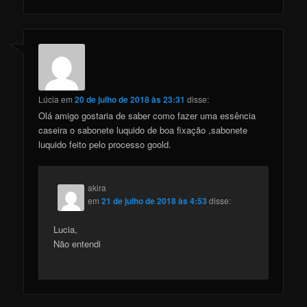
Lúcia
em
20 de julho de 2018 às 23:31
disse:
Olá amigo gostaria de saber como fazer uma essência
caseira o sabonete luquido de boa fixação ,sabonete
luquido feito pelo processo goold.
akira
em
21 de julho de 2018 às 4:53
disse:
Lucia,
Não entendi