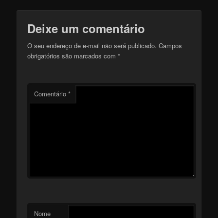
Deixe um comentário
O seu endereço de e-mail não será publicado.
Campos
obrigatórios são marcados com
*
Comentário
*
Nome