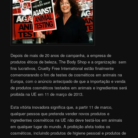
Depois de mais de 20 anos de campanha, a empresa de
produtos éticos de beleza, The Body Shop e a organização sem
fins lucrativos, Cruelty Free International estão finalmente
comemorarando o fim de testes de cosméticos em animais na
Europa, com o anúncio antecipado de que a importação e venda
de produtos cosméticos testados em animais e ingredientes será
proibida na UE em 11 de março de 2013.
Esta vitória inovadora significa que, a partir 11 de marco,
qualquer pessoa que pretenda vender novos produtos e
ingredientes cosméticos na UE não deve testá-los em animais
em qualquer lugar do mundo. A proibição afeta todos os
cosméticos, incluindo produtos de higiene pessoal e produtos de