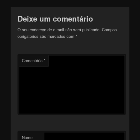
Deixe um comentário
O seu endereço de e-mail não será publicado.
Campos
obrigatórios são marcados com
*
Comentário
*
Nome