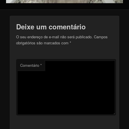
Deixe um comentário
O seu endereço de e-mail não será publicado.
Campos
obrigatórios são marcados com
*
Comentário
*