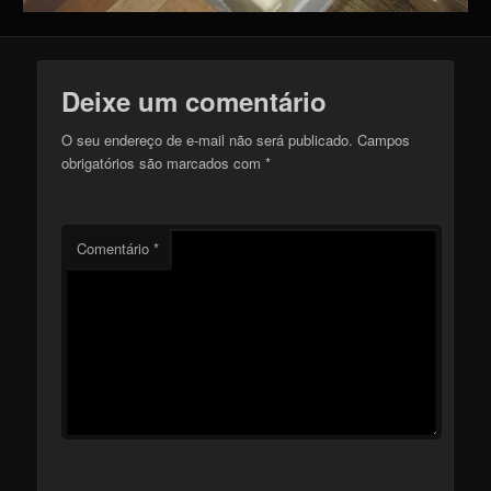
Deixe um comentário
O seu endereço de e-mail não será publicado.
Campos
obrigatórios são marcados com
*
Comentário
*