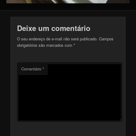
Deixe um comentário
O seu endereço de e-mail não será publicado.
Campos
obrigatórios são marcados com
*
Comentário
*