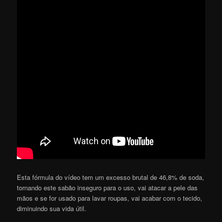
Esta fórmula do vídeo tem um excesso brutal de 46,8% de soda,
tornando este sabão inseguro para o uso, vai atacar a pele das
mãos e se for usado para lavar roupas, vai acabar com o tecido,
diminuindo sua vida útil.