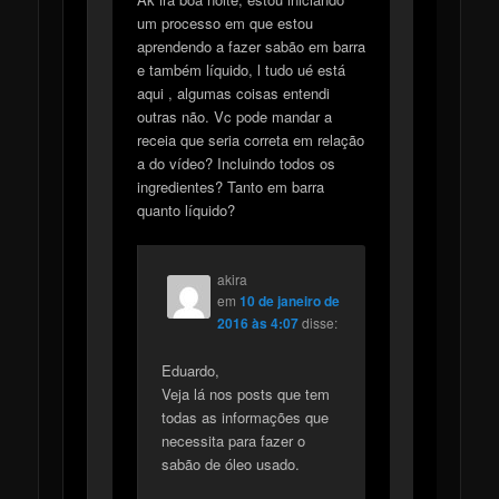
um processo em que estou
aprendendo a fazer sabão em barra
e também líquido, l tudo ué está
aqui , algumas coisas entendi
outras não. Vc pode mandar a
receia que seria correta em relação
a do vídeo? Incluindo todos os
ingredientes? Tanto em barra
quanto líquido?
akira
em
10 de janeiro de
2016 às 4:07
disse:
Eduardo,
Veja lá nos posts que tem
todas as informações que
necessita para fazer o
sabão de óleo usado.