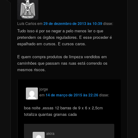
Luís Carlos
em
29 de dezembro de 2013 às 10:39
disse:
Tudo isso é por se negar a pelo menos ler o que
pretendem os órgãos reguladores. E esse proceder é
espalhado em cursos. E cursos caros.
E quem compra produtos de limpeza vendidos em
caminhões que passam nas ruas está correndo os
mesmos riscos.
jorge
em
14 de março de 2015 às 22:26
disse:
boa noite ,essas 12 barras de 9 x 6 x 2,5cm
totaliza quantas gramas cada
akira