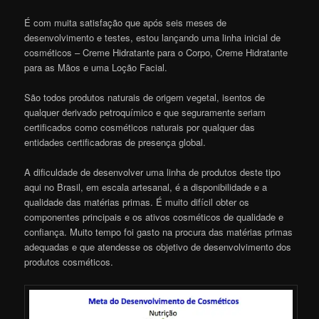
É com muita satisfação que após seis meses de
desenvolvimento e testes, estou lançando uma linha inicial de
cosméticos – Creme Hidratante para o Corpo, Creme Hidratante
para as Mãos e uma Loção Facial.
São todos produtos naturais de origem vegetal, isentos de
qualquer derivado petroquímico e que seguramente seriam
certificados como cosméticos naturais por qualquer das
entidades certificadoras de presença global.
A dificuldade de desenvolver uma linha de produtos deste tipo
aqui no Brasil, em escala artesanal, é a disponibilidade e a
qualidade das matérias primas. É muito difícil obter os
componentes principais e os ativos cosméticos de qualidade e
confiança. Muito tempo foi gasto na procura das matérias primas
adequadas e que atendesse os objetivo de desenvolvimento dos
produtos cosméticos.