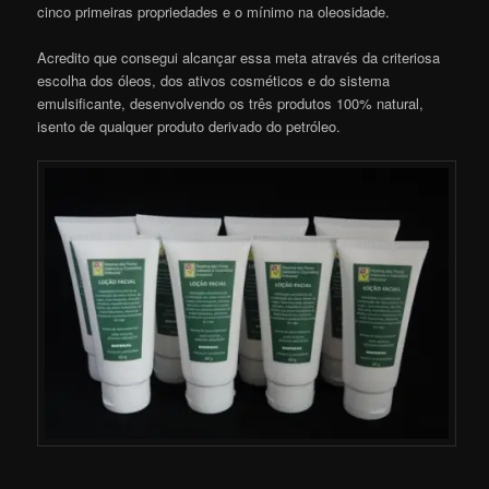
cinco primeiras propriedades e o mínimo na oleosidade.
Acredito que consegui alcançar essa meta através da criteriosa
escolha dos óleos, dos ativos cosméticos e do sistema
emulsificante, desenvolvendo os três produtos 100% natural,
isento de qualquer produto derivado do petróleo.