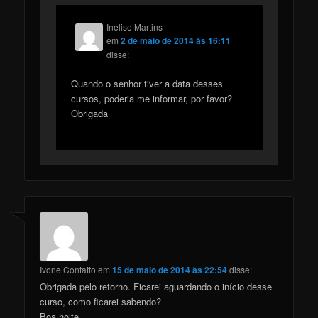
Inelise Martins
em
2 de maio de 2014 às 16:11
disse:
Quando o senhor tiver a data desses
cursos, poderia me informar, por favor?
Obrigada
Ivone Contatto
em
15 de maio de 2014 às 22:54
disse:
Obrigada pelo retorno. Ficarei aguardando o início desse
curso, como ficarei sabendo?
Boa noite.