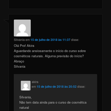
Silvania
em
15 de julho de 2018 às 11:37
disse:
Olá Prof Akira
Aguardando ansiosamente o início do curso sobre
cosméticos naturais. Alguma previsão do início?
Abraço
Silvania
akira
em
15 de julho de 2018 às 20:52
disse:
Silvania,
Não tem data ainda para o curso de cosmética
natural