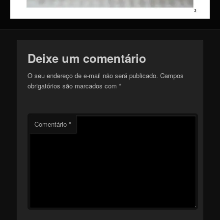
Deixe um comentário
O seu endereço de e-mail não será publicado.
Campos
obrigatórios são marcados com
*
Comentário
*