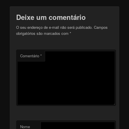
Deixe um comentário
O seu endereço de e-mail não será publicado.
Campos
obrigatórios são marcados com
*
Comentário
*
Nome