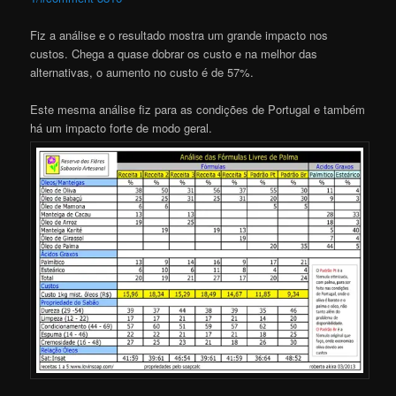
Fiz a análise e o resultado mostra um grande impacto nos
custos. Chega a quase dobrar os custo e na melhor das
alternativas, o aumento no custo é de 57%.
Este mesma análise fiz para as condições de Portugal e também
há um impacto forte de modo geral.