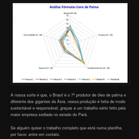
A nossa sorte é que, o Brasil é o 7º produtor de óleo de palma e
diferente dos gigantes da Ásia, nossa produção é feita de modo
sustentável e responsável, graças a um trabalho sério feito pela
maior empresa sediada no estado do Pará.
Se alguém quiser o trabalho completo que está numa planilha,
por favor, entre em contato.