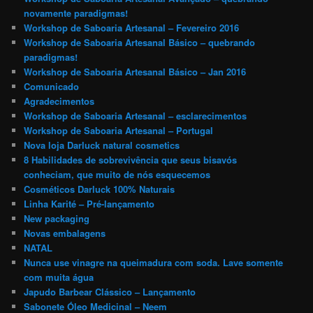
novamente paradigmas!
Workshop de Saboaria Artesanal – Fevereiro 2016
Workshop de Saboaria Artesanal Básico – quebrando
paradigmas!
Workshop de Saboaria Artesanal Básico – Jan 2016
Comunicado
Agradecimentos
Workshop de Saboaria Artesanal – esclarecimentos
Workshop de Saboaria Artesanal – Portugal
Nova loja Darluck natural cosmetics
8 Habilidades de sobrevivência que seus bisavós
conheciam, que muito de nós esquecemos
Cosméticos Darluck 100% Naturais
Linha Karité – Pré-lançamento
New packaging
Novas embalagens
NATAL
Nunca use vinagre na queimadura com soda. Lave somente
com muita água
Japudo Barbear Clássico – Lançamento
Sabonete Óleo Medicinal – Neem