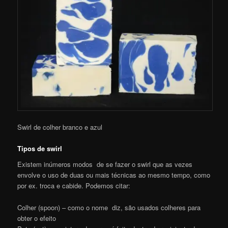
Swirl de colher branco e azul
Tipos de swirl
Existem inúmeros modos de se fazer o swirl que as vezes
envolve o uso de duas ou mais técnicas ao mesmo tempo, como
por ex. troca e cabide. Podemos citar:
Colher (spoon) – como o nome diz, são usados colheres para
obter o efeito