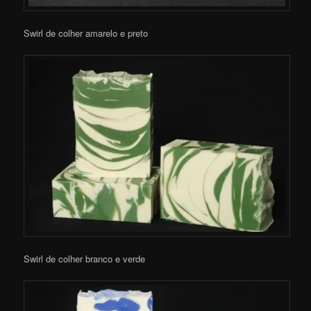
Swirl de colher amarelo e preto
Swirl de colher branco e verde