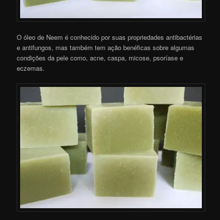
O óleo de Neem é conhecido por suas propriedades antibactérias
e antifungos, mas também tem ação benéficas sobre algumas
condições da pele como, acne, caspa, micose, psoríase e
eczemas.