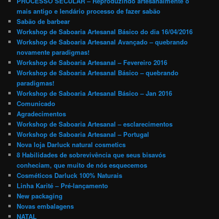
PROCESSO SECULAR – Reproduzindo artesanalmente o
mais antigo e lendário processo de fazer sabão
Sabão de barbear
Workshop de Saboaria Artesanal Básico do dia 16/04/2016
Workshop de Saboaria Artesanal Avançado – quebrando
novamente paradigmas!
Workshop de Saboaria Artesanal – Fevereiro 2016
Workshop de Saboaria Artesanal Básico – quebrando
paradigmas!
Workshop de Saboaria Artesanal Básico – Jan 2016
Comunicado
Agradecimentos
Workshop de Saboaria Artesanal – esclarecimentos
Workshop de Saboaria Artesanal – Portugal
Nova loja Darluck natural cosmetics
8 Habilidades de sobrevivência que seus bisavós
conheciam, que muito de nós esquecemos
Cosméticos Darluck 100% Naturais
Linha Karité – Pré-lançamento
New packaging
Novas embalagens
NATAL