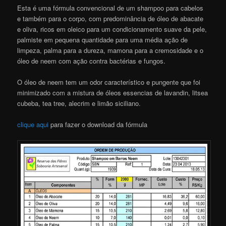
Esta é uma fórmula convencional de um shampoo para cabelos
e também para o corpo, com predominância de óleo de abacate
e oliva, ricos em oleico para um condicionamento suave da pele,
palmiste em pequena quantidade para uma média ação de
limpeza, palma para a dureza, mamona para a cremosidade e o
óleo de neem com ação contra bactérias e fungos.
O óleo de neem tem um odor característico e pungente que foi
minimizado com a mistura de óleos essencias de lavandin, litsea
cubeba, tea tree, alecrim e limão siciliano.
clique aqui
para fazer o download da fórmula