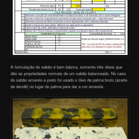
A formulação do sabão é bem básica, somente três óleos que
dão as propriedades normais de um sabão balanceado. No caso
do sabão amarelo e preto foi usado o óleo de palma bruto (azeite
de dendê) no lugar do palma para dar a cor amarela.