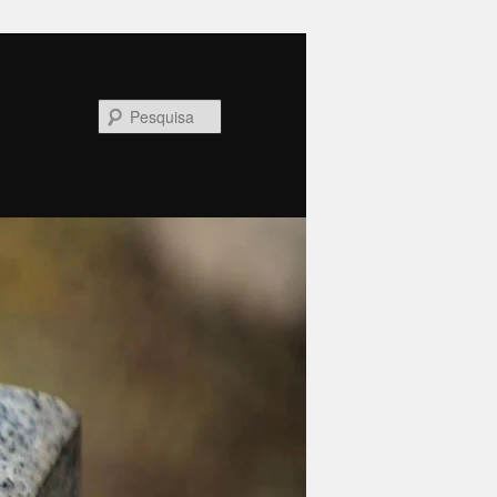
Pesquisa