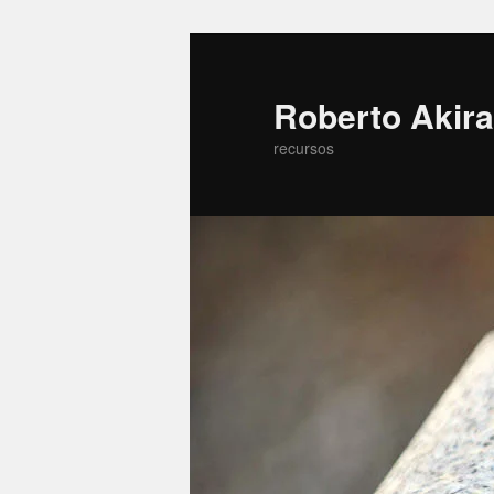
Roberto Akira
recursos